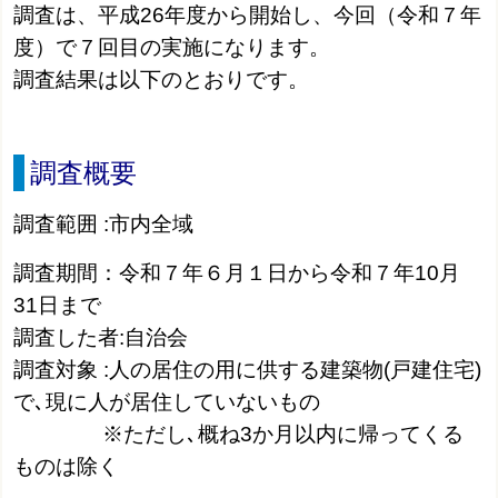
調査は、平成26年度から開始し、今回（令和７年
度）で７回目の実施になります。
調査結果は以下のとおりです。
調査概要
調査範囲 :市内全域
調査期間：令和７年６月１日から令和７年10月
31日まで
調査した者:自治会
調査対象 :人の居住の用に供する建築物(戸建住宅)
で､現に人が居住していないもの
※ただし､概ね3か月以内に帰ってくる
ものは除く