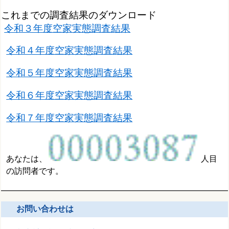
これまでの調査結果のダウンロード
令和３年度空家実態調査結果
令和４年度空家実態調査結果
令和５年度空家実態調査結果
令和６年度空家実態調査結果
令和７年度空家実態調査結果
あなたは、
人目
の訪問者です。
お問い合わせは