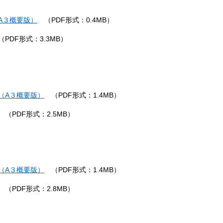
A３概要版）
（PDF形式：0.4MB）
PDF形式：3.3MB）
（A３概要版）
（PDF形式：1.4MB）
（PDF形式：2.5MB）
（A３概要版）
（PDF形式：1.4MB）
（PDF形式：2.8MB）