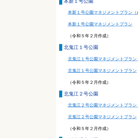
本新１号公園
本新１号公園マネジメントプラン（
本新１号公園マネジメントプラン
（
（令和５年２月作成）
北鬼江１号公園
北鬼江１号公園マネジメントプラン
北鬼江１号公園マネジメントプラン
（令和５年２月作成）
北鬼江２号公園
北鬼江２号公園マネジメントプラン
北鬼江２号公園マネジメントプラン
（令和５年２月作成）