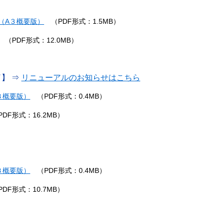
（A３概要版）
（PDF形式：1.5MB）
（PDF形式：12.0MB）
】 ⇒
リニューアルのお知らせはこちら
３概要版）
（PDF形式：
0.4MB
）
DF形式：16.2MB）
３概要版）
（PDF形式：
0.4MB
）
DF形式：10.7MB）