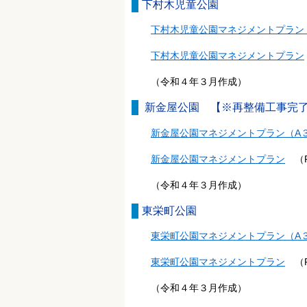
下村木児童公園
下村木児童公園マネジメントプラン
下村木児童公園マネジメントプラン
（令和４年３月作成）
新金屋公園 【※再整備工事完了
新金屋公園マネジメントプラン（A
新金屋公園マネジメントプラン
（P
（令和４年３月作成）
東栄町公園
東栄町公園マネジメントプラン（A
東栄町公園マネジメントプラン
（P
（令和４年３月作成）