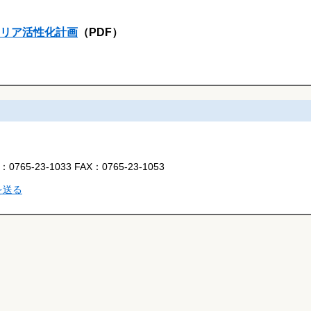
エリア活性化計画
（PDF）
L：
0765-23-1033
FAX：
0765-23-1053
を送る