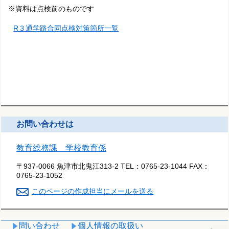
※資料は点検前のものです
R３通学路合同点検対策箇所一覧
お問い合わせは
教育総務課 学校教育係
〒937-0066 魚津市北鬼江313-2
TEL：
0765-23-1044
FAX：
0765-23-1052
このページの作成担当にメールを送る
問い合わせ
個人情報の取扱い