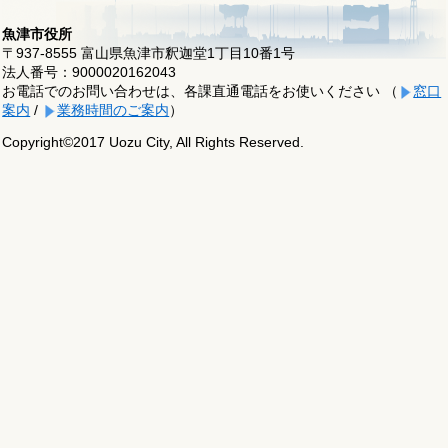
魚津市役所
〒937-8555 富山県魚津市釈迦堂1丁目10番1号
法人番号：9000020162043
お電話でのお問い合わせは、各課直通電話をお使いください （
窓口
案内
/
業務時間のご案内
）
Copyright©2017 Uozu City, All Rights Reserved.