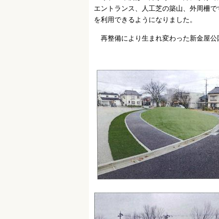
エントランス、人工芝の築山、外周柵で
を利用できるようになりました。
再整備により生まれ変わった新金屋公