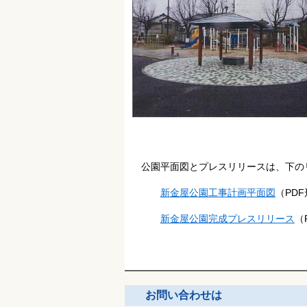
公園平面図とプレスリリースは、下の
新金屋公園工事計画平面図
（
PDF
新金屋公園完成プレスリリース
（
お問い合わせは