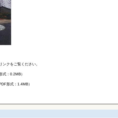
リンクをご覧ください。
形式：0.2MB）
PDF形式：1.4MB）