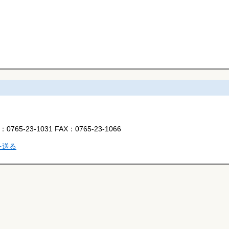
L：
0765-23-1031
FAX：
0765-23-1066
を送る