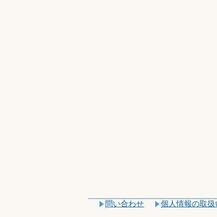
問い合わせ
個人情報の取扱