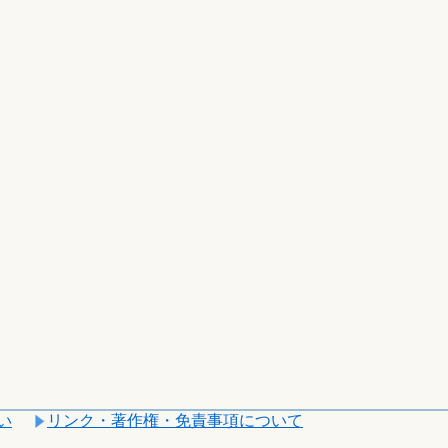
い
リンク・著作権・免責事項について