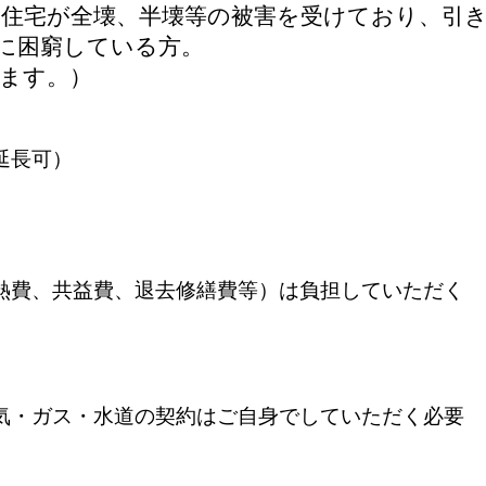
り住宅が全壊、半壊等の被害を受けており、引
に困窮している方。
みます。）
延長可）
費、共益費、退去修繕費等）は負担していただく
・ガス・水道の契約はご自身でしていただく必要