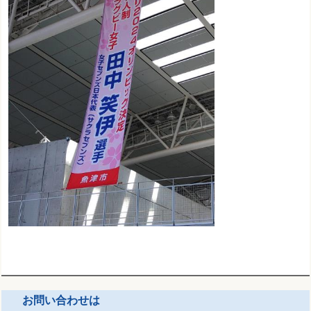
お問い合わせは