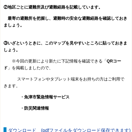
②地区ごとに避難所及び避難経路を記載しています。
最寄の避難所を把握し、
避難時の安全な避難経路を確認しておき
ましょう。
③いざというときに、このマップを見やすいところに貼っておきま
しょう。
※今回の更新により新たに下記情報を確認できる「
QRコー
ド
」を掲載しましたので、
スマートフォンやタブレット端末をお持ちの方はご利用で
きます。
・魚津市緊急情報サービス
・防災関連情報
ダウンロード (pdfファイルをダウンロード保存できます)