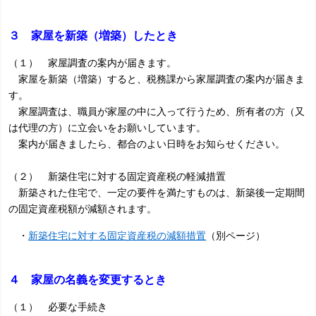
３ 家屋を新築（増築）したとき
（１） 家屋調査の案内が届きます。
家屋を新築（増築）すると、税務課から家屋調査の案内が届きま
す。
家屋調査は、職員が家屋の中に入って行うため、所有者の方（又
は代理の方）に立会いをお願いしています。
案内が届きましたら、都合のよい日時をお知らせください。
（２） 新築住宅に対する固定資産税の軽減措置
新築された住宅で、一定の要件を満たすものは、新築後一定期間
の固定資産税額が減額されます。
・
新築住宅に対する固定資産税の減額措置
（別ページ）
４ 家屋の名義を変更するとき
（１） 必要な手続き