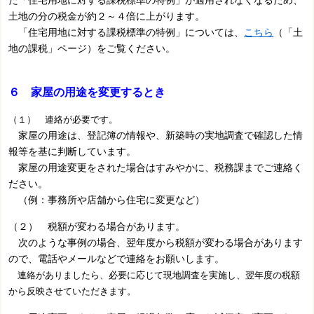
土地の分の税金が約２～４倍に上がります。
「住宅用地に対する課税標準の特例」については、
こちら
（「土
地の課税」ページ）をご覧ください。
６ 家屋の用途を変更するとき
（１） 連絡が必要です。
家屋の用途は、登記簿の情報や、新築時の実地調査で確認した情
報等を基に判断しています。
家屋の用途変更をされた場合はすみやかに、税務課までご連絡く
ださい。
（例：事務所や店舗から住宅に変更など）
（２） 税額が変わる場合があります。
次のような事例の場合、翌年度から税額が変わる場合があります
ので、電話やメールなどで連絡をお願いします。
連絡がありましたら、必要に応じて現地調査を実施し、翌年度の税額
から反映させていただきます。