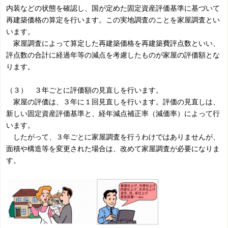
内装などの状態を確認し、国が定めた固定資産評価基準に基づいて
再建築価格の算定を行います。この実地調査のことを家屋調査とい
います。
家屋調査によって算定した再建築価格を再建築費評点数といい、
評点数の合計に経過年等の減点を考慮したものが家屋の評価額とな
ります。
（３） ３年ごとに評価額の見直しを行います。
家屋の評価は、３年に１回見直しを行います。評価の見直しは、
新しい固定資産評価基準と、経年減点補正率（減価率）によって行
います。
したがって、３年ごとに家屋調査を行うわけではありませんが、
面積や構造等を変更された場合は、改めて家屋調査が必要になりま
す。