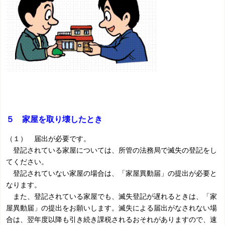
５ 家屋を取り壊したとき
（１） 届出が必要です。
登記されている家屋については、所管の法務局で滅失の登記をし
てください。
登記されていない家屋の場合は、「家屋異動届」の提出が必要と
なります。
また、登記されている家屋でも、滅失登記が遅れるときは、「家
屋異動届」の提出をお願いします。滅失による届出がなされない場
合は、翌年度以降も引き続き課税されるおそれがありますので、速