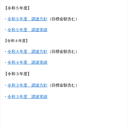
【令和５年度】
・
令和５年度 調達方針
（目標金額含む）
・
令和５年度 調達実績
【令和４年度】
・
令和４年度 調達方針
（目標金額含む）
・
令和４年度 調達実績
【令和３年度】
・
令和３年度 調達方針
（目標金額含む）
・
令和３年度 調達実績