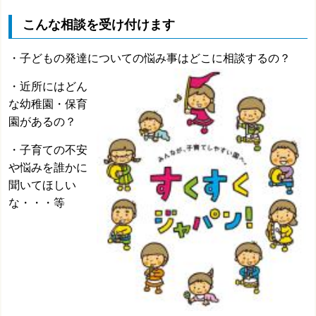
こんな相談を受け付けます
・子どもの発達についての悩み事はどこに相談するの？
・近所にはどん
な幼稚園・保育
園があるの？
・子育ての不安
や悩みを誰かに
聞いてほしい
な・・・等