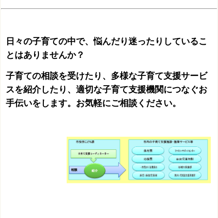
日々の子育ての中で、悩んだり迷ったりしているこ
とはありませんか？
子育ての相談を受けたり、多様な子育て支援サービ
スを紹介したり、適切な子育て支援機関につなぐお
手伝いをします。お気軽にご相談ください。