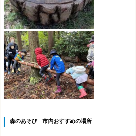
森のあそび 市内おすすめの場所