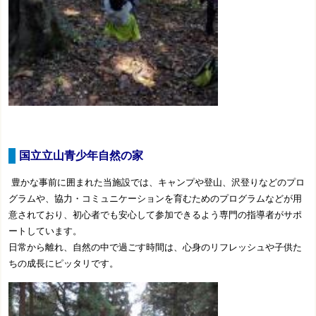
国立立山青少年自然の家
豊かな事前に囲まれた当施設では、キャンプや登山、沢登りなどのプロ
グラムや、協力・コミュニケーションを育むためのプログラムなどが用
意されており、初心者でも安心して参加できるよう専門の指導者がサポ
ートしています。
日常から離れ、自然の中で過ごす時間は、心身のリフレッシュや子供た
ちの成長にピッタリです。