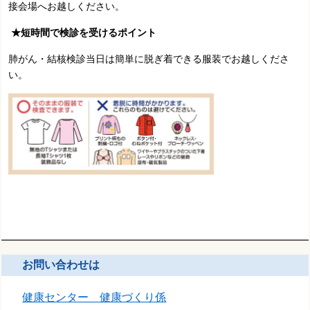
接会場へお越しください。
★短時間で検診を受けるポイント
肺がん・結核検診当日は簡単に脱ぎ着できる服装でお越しくださ
い。
お問い合わせは
健康センター 健康づくり係