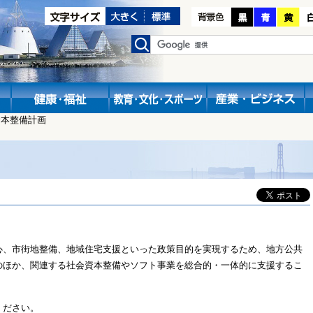
資本整備計画
、市街地整備、地域住宅支援といった政策目的を実現するため、地方公共
のほか、関連する社会資本整備やソフト事業を総合的・一体的に支援するこ
ください。