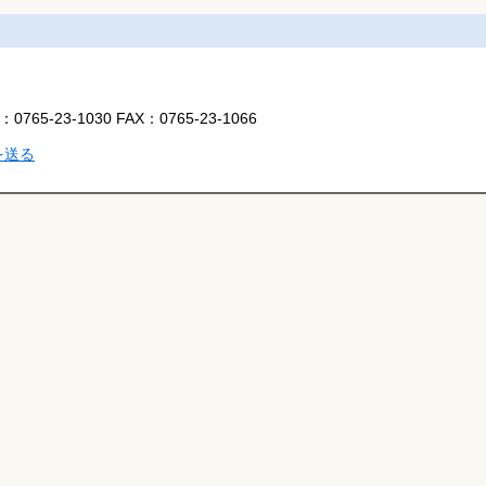
L：
0765-23-1030
FAX：
0765-23-1066
を送る