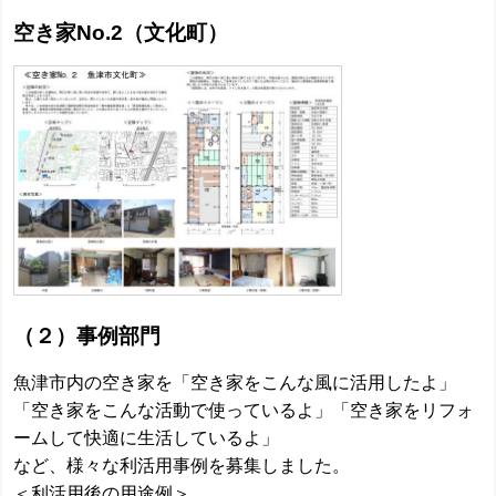
空き家No.2（文化町）
（２）
事例部門
魚津市内の空き家を「空き家をこんな風に活用したよ」
「空き家をこんな活動で使っているよ」「空き家をリフォ
ームして快適に生活しているよ」
など、様々な利活用事例を募集しました。
＜利活用後の用途例＞