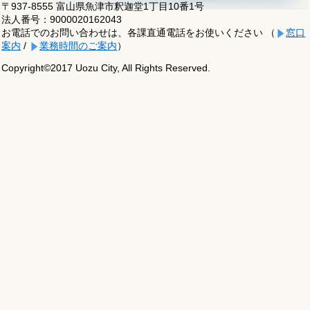
〒937-8555 富山県魚津市釈迦堂1丁目10番1号
法人番号：9000020162043
お電話でのお問い合わせは、各課直通電話をお使いください （
窓口
案内
/
業務時間のご案内
）
Copyright©2017 Uozu City, All Rights Reserved.