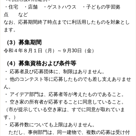
・住宅 ・店舗 ・ゲストハウス ・子どもの学習拠
点 など
なお、応募期間終了時点までに利活用したものを対象とし
ます。
（3）募集期間
令和４年８月１日（月）～９月30日（金）
（4）募集資格および条件等
・ 応募者及び応募団体に、制限はありません。
・ 他のコンテスト等に応募したものでも差し支えありませ
ん。
・ アイデア部門は、応募者等が考えたものであること。
・ 空き家の所有者が応募することに同意していること。
（市が提示している空き家は、すでに同意が取れていま
す。）
・ 応募件数についても上限はありません。
ただし、事例部門は、同一建物で、複数の応募は受け付