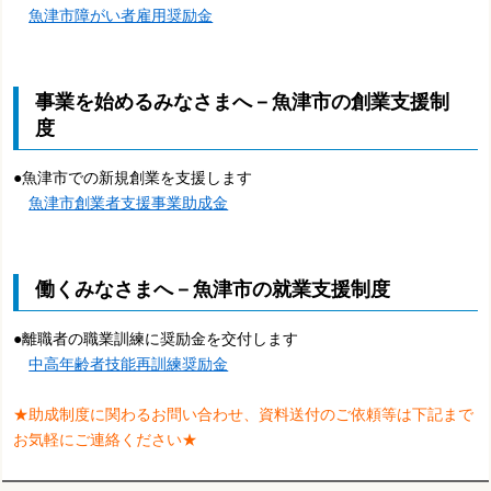
魚津市障がい者雇用奨励金
事業を始めるみなさまへ－魚津市の創業支援制
度
●魚津市での新規創業を支援します
魚津市創業者支援事業助成金
働くみなさまへ－魚津市の就業支援制度
●離職者の職業訓練に奨励金を交付します
中高年齢者技能再訓練奨励金
★助成制度に関わるお問い合わせ、資料送付のご依頼等は下記まで
お気軽にご連絡ください★