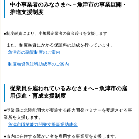
中小事業者のみなさまへ－魚津市の事業展開・
推進支援制度
●制度融資により、小規模企業者の資金繰りを支援します
また、制度融資にかかる保証料の助成を行っています。
魚津市の融資制度のご案内
制度融資保証料助成等のご案内
従業員を雇われているみなさまへ－魚津市の雇
用促進・育成支援制度
●従業員に北陸能開大が実施する能力開発セミナーを受講させる事
業所を支援します。
魚津市職業能力開発支援事業助成金
●市内に在住する障がい者を雇用する事業所を支援します。