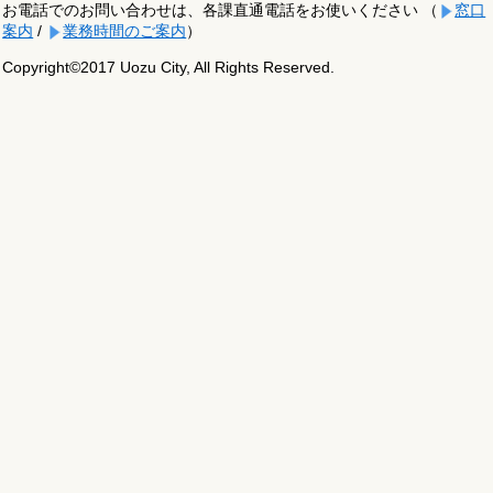
お電話でのお問い合わせは、各課直通電話をお使いください （
窓口
案内
/
業務時間のご案内
）
Copyright©2017 Uozu City, All Rights Reserved.