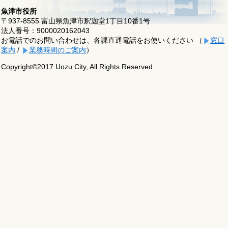
魚津市役所
〒937-8555 富山県魚津市釈迦堂1丁目10番1号
法人番号：9000020162043
お電話でのお問い合わせは、各課直通電話をお使いください （
窓口
案内
/
業務時間のご案内
）
Copyright©2017 Uozu City, All Rights Reserved.