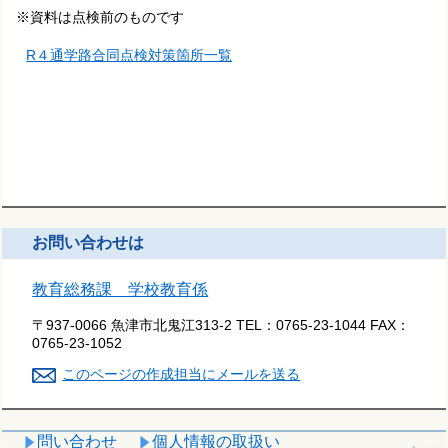
※資料は点検前のものです
R４通学路合同点検対策箇所一覧
お問い合わせは
教育総務課 学校教育係
〒937-0066 魚津市北鬼江313-2
TEL：
0765-23-1044
FAX：
0765-23-1052
このページの作成担当にメールを送る
問い合わせ
個人情報の取扱い