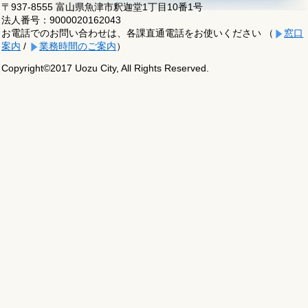
〒937-8555 富山県魚津市釈迦堂1丁目10番1号
法人番号：9000020162043
お電話でのお問い合わせは、各課直通電話をお使いください （
窓口
案内
/
業務時間のご案内
）
Copyright©2017 Uozu City, All Rights Reserved.