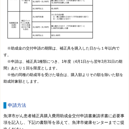
※助成金の交付申請の期限は、補正具を購入した日から１年以内で
す。
※申請は、補正具1種類につき、1年度（4月1日から翌年3月31日の期
間）あたり１回を限度とします。
※他の同種の助成等を受けた場合は、購入額よりその額を除いた額を
助成対象額とします。
申請方法
魚津市がん患者補正具購入費用助成金交付申請書兼請求書に必要事
項を記入し、下記の書類等を添えて、魚津市健康センターまでご提