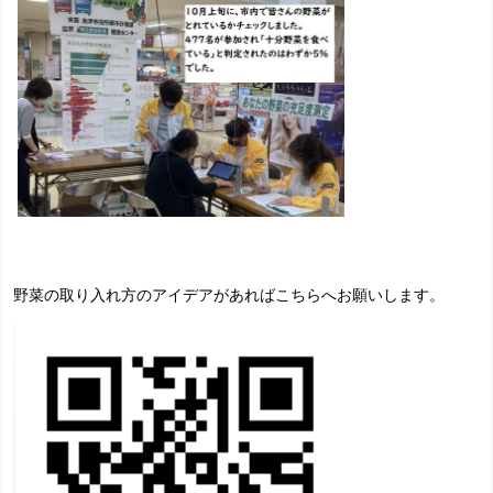
野菜の取り入れ方のアイデアがあればこちらへお願いします。