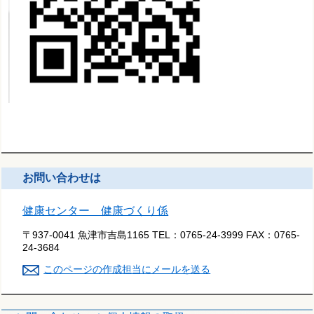
お問い合わせは
健康センター 健康づくり係
〒937-0041 魚津市吉島1165
TEL：
0765-24-3999
FAX：
0765-
24-3684
このページの作成担当にメールを送る