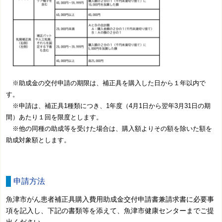
※助成金の交付申請の期限は、補正具を購入した日から１年以内で
す。
※申請は、補正具1種類につき、1年度（4月1日から翌年3月31日の期
間）あたり１回を限度とします。
※他の同種の助成等を受けた場合は、購入額よりその額を除いた額を
助成対象額とします。
申請方法
魚津市がん患者補正具購入費用助成金交付申請書兼請求書に必要事
項を記入し、下記の書類等を添えて、魚津市健康センターまでご提