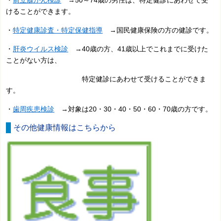
けることができます。
・
特定健康診査・特定保健指導
→国民健康保険の方の健診です。
・
肝炎ウイルス検診
→40歳の方、41歳以上でこれまでに受けた
ことがない方は、
特定健診にあわせて受けることができま
す。
・
歯周疾患検診
→対象は20・30・40・50・60・70歳の方です。
その他健康情報はこちらから