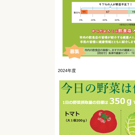
2024年度