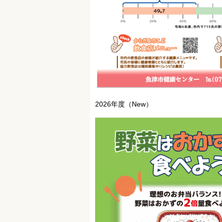
2026年度（New）