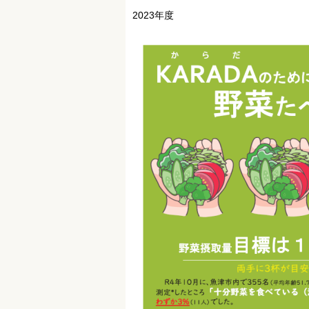
2023年度