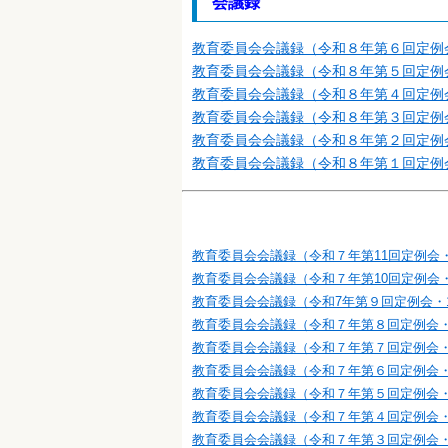
会議録
教育委員会会議録（令和８年第６回定例
教育委員会会議録（令和８年第５回定例
教育委員会会議録（令和８年第４回定例
教育委員会会議録（令和８年第３回定例
教育委員会会議録（令和８年第２回定例
教育委員会会議録（令和８年第１回定例
教育委員会会議録（令和７年第11回定例会・
教育委員会会議録（令和７年第10回定例会・
教育委員会会議録（令和7年第９回定例会・
教育委員会会議録（令和７年第８回定例会
教育委員会会議録（令和７年第７回定例会
教育委員会会議録（令和７年第６回定例会
教育委員会会議録（令和７年第５回定例会
教育委員会会議録（令和７年第４回定例会
教育委員会会議録（令和７年第３回定例会