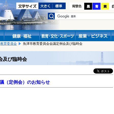
教育委員会
魚津市教育委員会会議定例会及び臨時会
会及び臨時会
議（定例会）のお知らせ