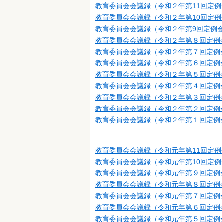
教育委員会会議録（令和２年第11回定例
教育委員会会議録（令和２年第10回定例
教育委員会会議録（令和２年第9回定例会
教育委員会会議録（令和２年第８回定例
教育委員会会議録（令和２年第７回定例
教育委員会会議録（令和２年第６回定例
教育委員会会議録（令和２年第５回定例
教育委員会会議録（令和２年第４回定例
教育委員会会議録（令和２年第３回定例
教育委員会会議録（令和２年第２回定例
教育委員会会議録（令和２年第１回定例
教育委員会会議録（令和元年第11回定例
教育委員会会議録（令和元年第10回定例
教育委員会会議録（令和元年第９回定例
教育委員会会議録（令和元年第８回定例
教育委員会会議録（令和元年第７回定例
教育委員会会議録（令和元年第６回定例
教育委員会会議録（令和元年第５回定例