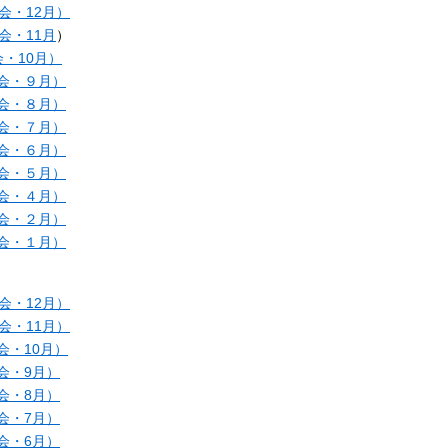
会・12月）
会・11月
）
・10月）
会・９月）
会・８月）
会・７月）
会・６月）
会・５月）
会・４月）
会・２月）
会・１月）
会・12月）
会・11月）
会・10月）
会・9月）
会・8月）
会・7月）
会・6月）