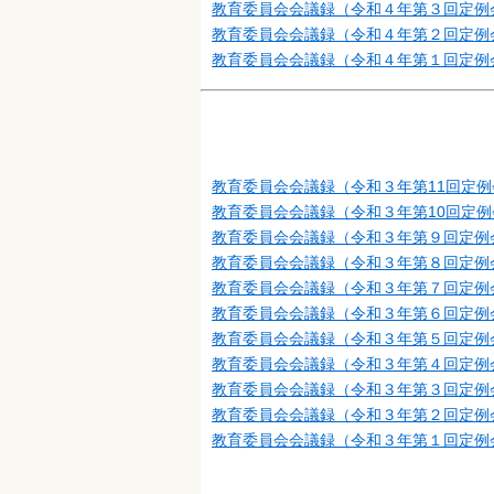
教育委員会会議録（令和４年第３回定例
教育委員会会議録（令和４年第２回定例
教育委員会会議録（令和４年第１回定例
教育委員会会議録（令和３年第11回定例
教育委員会会議録（令和３年第10回定例
教育委員会会議録（令和３年第９回定例
教育委員会会議録（令和３年第８回定例
教育委員会会議録（令和３年第７回定例
教育委員会会議録（令和３年第６回定例
教育委員会会議録（令和３年第５回定例
教育委員会会議録（令和３年第４回定例
教育委員会会議録（令和３年第３回定例
教育委員会会議録（令和３年第２回定例
教育委員会会議録（令和３年第１回定例