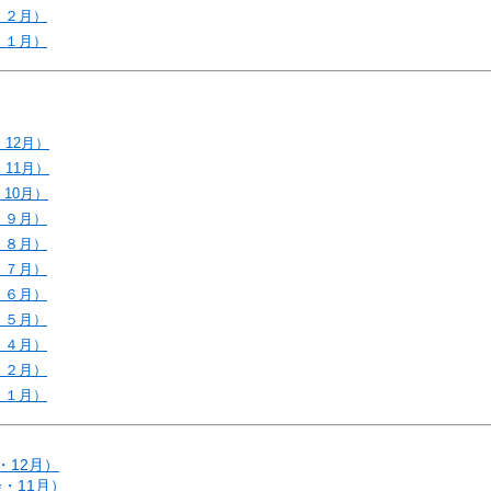
・２月）
・１月）
12月）
11月）
10月）
・９月）
・８月）
・７月）
・６月）
・５月）
・４月）
・２月）
・１月）
・12月）
・11月）