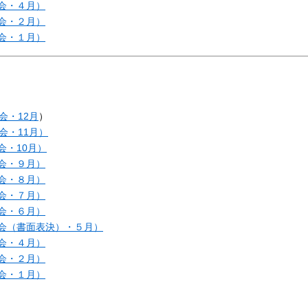
会・４月）
会・２月）
会・１月）
会・12月
）
会・11月）
会・10月）
会・９月）
会・８月）
会・７月）
会・６月）
会（書面表決）・５月）
会・４月）
会・２月）
会・１月）