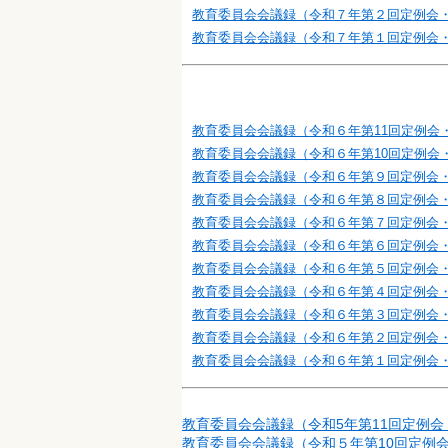
教育委員会会議録（令和７年第２回定例会
教育委員会会議録（令和７年第１回定例会
教育委員会会議録（令和６年第11回定例会・
教育委員会会議録（令和６年第10回定例会・
教育委員会会議録（令和６年第９回定例会・
教育委員会会議録（令和６年第８回定例会
教育委員会会議録（令和６年第７回定例会
教育委員会会議録（令和６年第６回定例会
教育委員会会議録（令和６年第５回定例会
教育委員会会議録（令和６年第４回定例会
教育委員会会議録（令和６年第３回定例会
教育委員会会議録（令和６年第２回定例会
教育委員会会議録（令和６年第１回定例会
教育委員会会議録（令和5年第11回定例会
教育委員会会議録（令和５年第10回定例会