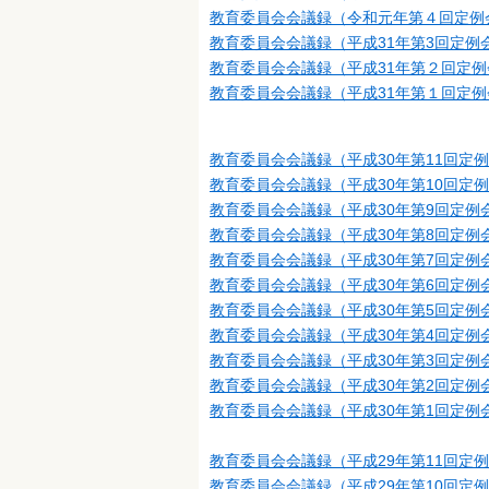
教育委員会会議録（令和元年第４回定例
教育委員会会議録（平成31年第3回定例
教育委員会会議録（平成31年第２回定例
教育委員会会議録（平成31年第１回定例
教育委員会会議録（平成30年第11回定
教育委員会会議録（平成30年第10回定
教育委員会会議録（平成30年第9回定例
教育委員会会議録（平成30年第8回定例
教育委員会会議録（平成30年第7回定例
教育委員会会議録（平成30年第6回定例
教育委員会会議録（平成30年第5回定例
教育委員会会議録（平成30年第4回定例
教育委員会会議録（平成30年第3回定例
教育委員会会議録（平成30年第2回定例
教育委員会会議録（平成30年第1回定例
教育委員会会議録（平成29年第11回定
教育委員会会議録（平成29年第10回定