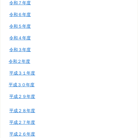
令和７年度
令和６年度
令和５年度
令和４年度
令和３年度
令和２年度
平成３１年度
平成３０年度
平成２９年度
平成２８年度
平成２７年度
平成２６年度