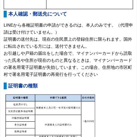
本人確認・郵送先について
LINEから各種証明書の申請ができるのは、本人のみです。（代理申
請は受け付けていません。）
証明書の送付先は、現在の住民票上の登録住所に限られます。国外
に転出されている方には、送付できません。
お引越しや戸籍の届出をした場合で、マイナンバーカードから読取
った氏名や住所が現在のものと異なるときは、マイナンバーカード
の署名用電子証明書が失効しています。この場合、住所地の市区町
村で署名用電子証明書の再発行を行ってください
証明書の種類