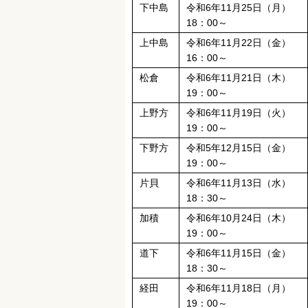
下中島
令和6年11月25日（月）
18：00～
上中島
令和6年11月22日（金）
16：00～
松倉
令和6年11月21日（木）
19：00～
上野方
令和6年11月19日（火）
19：00～
下野方
令和5年12月15日（金）
19：00～
片貝
令和6年11月13日（水）
18：30～
加積
令和6年10月24日（木）
19：00～
道下
令和6年11月15日（金）
18：30～
経田
令和6年11月18日（月）
19：00～