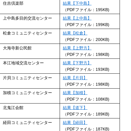
住吉倶楽部
結果【下中島】
（PDFファイル：195KB)
上中島多目的交流センター
結果【上中島】
（PDFファイル：199KB)
松倉コミュニティセンター
結果【松倉】
（PDFファイル：200KB)
大海寺新公民館
結果【上野方】
（PDFファイル：198KB)
本江地域交流センター
結果【下野方】
（PDFファイル：193KB)
片貝コミュニティセンター
結果【片貝】
（PDFファイル：198KB)
加積コミュニティセンター
結果【加積】
（PDFファイル：108KB)
北鬼江会館
結果【道下】
（PDFファイル：189KB)
経田コミュニティセンター
結果【経田】
（PDFファイル：187KB)