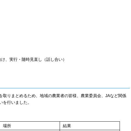
向け、実行・随時見直し（話し合い）
取りまとめるため、地域の農業者の皆様、農業委員会、JAなど関係
いを行いました。
場所
結果