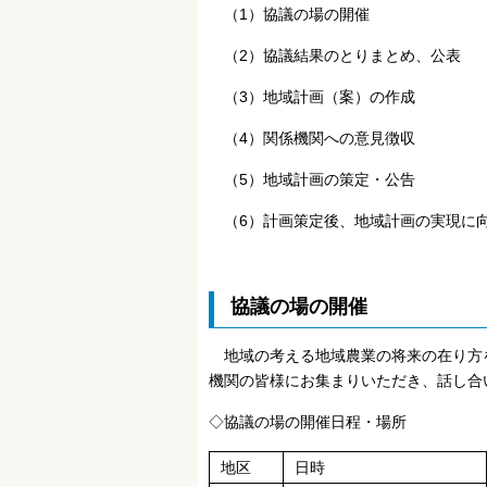
（1）協議の場の開催
（2）協議結果のとりまとめ、公表
（3）地域計画（案）の作成
（4）関係機関への意見徴収
（5）地域計画の策定・公告
（6）計画策定後、地域計画の実現に
協議の場の開催
地域の考える地域農業の将来の在り方を
機関の皆様にお集まりいただき、話し合
◇協議の場の開催日程・場所
地区
日時