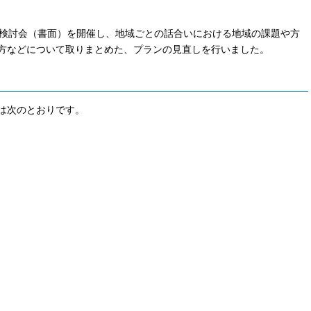
検討会（書面）を開催し、地域ごとの話合いにおける地域の課題や方
方などについて取りまとめた、プランの見直しを行いました。
は次のとおりです。