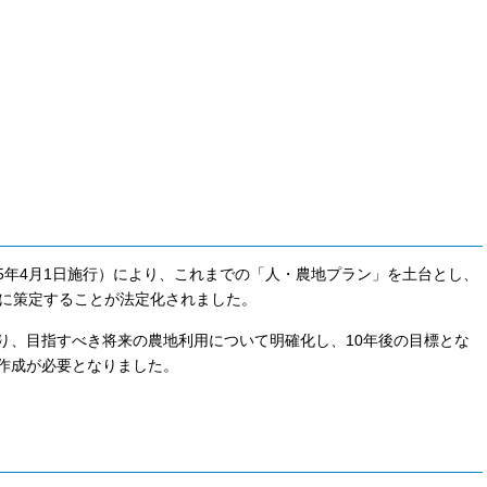
年4月1日施行）により、これまでの「人・農地プラン」を土台とし、
でに策定することが法定化されました。
、目指すべき将来の農地利用について明確化し、10年後の目標とな
作成が必要となりました。