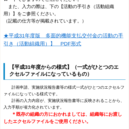
また、入力の際は、下の【活動の手引き（活動組織
用）】をご参照ください。
（記載の仕方等が掲載されています。）
★平成31年度版 多面的機能支払交付金の活動の手
引き（活動組織用）】 PDF形式
【平成31年度からの様式】（一式がひとつのエ
クセルファイルになっているもの）
計画申請、実施状況報告書等の様式一式がひとつのエクセルフ
ァイルになっている様式です。
計画の入力内容が、実施状況報告書等に反映されることから、
入力手順が省力化されています。
＊既存の組織の方におかれましては、組織毎
にお渡し
したエクセルファイルをご使用ください。