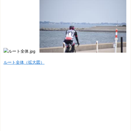
ルート全体（拡大図）