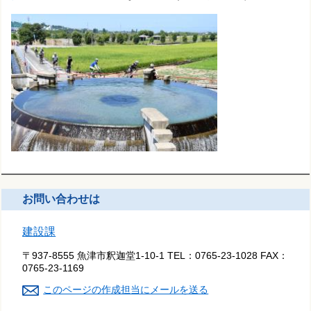
お問い合わせは
建設課
〒937-8555 魚津市釈迦堂1-10-1
TEL：
0765-23-1028
FAX：
0765-23-1169
このページの作成担当にメールを送る