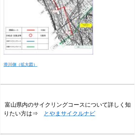
滑川側（拡大図）
富山県内のサイクリングコースについて詳しく知
りたい方は⇒
とやまサイクルナビ