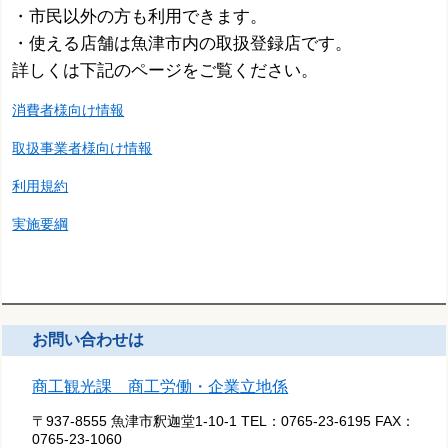
・市民以外の方も利用できます。
・使える店舗は魚津市内の取扱登録店です。
詳しくは下記のページをご覧ください。
消費者様向け情報
取扱事業者様向け情報
利用規約
実施要綱
お問い合わせは
商工観光課 商工労働・企業立地係
〒937-8555 魚津市釈迦堂1-10-1
TEL：
0765-23-6195
FAX：
0765-23-1060