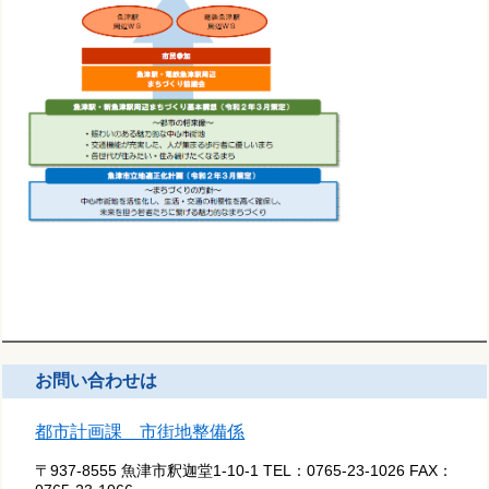
お問い合わせは
都市計画課 市街地整備係
〒937-8555 魚津市釈迦堂1-10-1
TEL：
0765-23-1026
FAX：