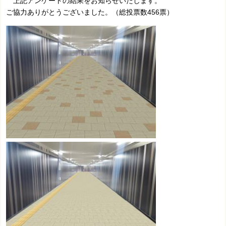
上記アンケートの結果をお知らせいたします。
ご協力ありがとうございました。（総投票数456票）