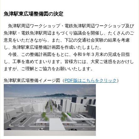
魚津駅東広場整備図の決定
魚津駅周辺ワークショップ・電鉄魚津駅周辺ワークショップ及び
魚津駅・電鉄魚津駅周辺まちづくり協議会を開催し、たくさんのご
意見をいただきながら、また、下記の交通社会実験の結果を考慮
し、魚津駅東広場整備計画図を作成いたしました。
今後、この整備計画図をもとに、令和９年３月末の完成を目指
し、工事を進めてまいります。皆様方には、大変ご迷惑をおかけし
ますが、ご理解とご協力をお願いいたします。
魚津駅東広場整備イメージ図（
PDF版はこちらをクリック
）