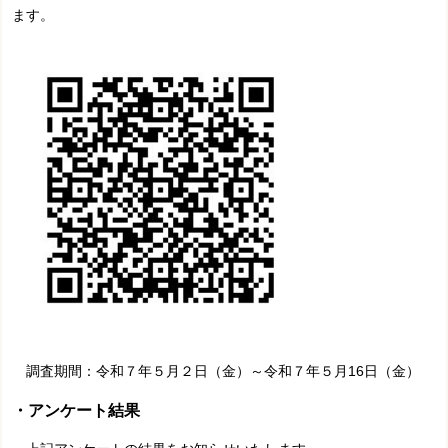
ます。
調査期間：令和７年５月２日（金）～令和７年５月16日（金）
・アンケート結果