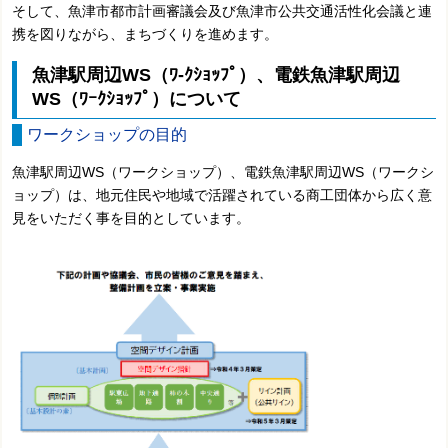
そして、魚津市都市計画審議会及び魚津市公共交通活性化会議と連
携を図りながら、まちづくりを進めます。
魚津駅周辺WS（ﾜ-ｸｼｮｯﾌﾟ）、電鉄魚津駅周辺
WS（ﾜｰｸｼｮｯﾌﾟ）について
ワークショップの目的
魚津駅周辺WS（ワークショップ）、電鉄魚津駅周辺WS（ワークシ
ョップ）は、地元住民や地域で活躍されている商工団体から広く意
見をいただく事を目的としています。