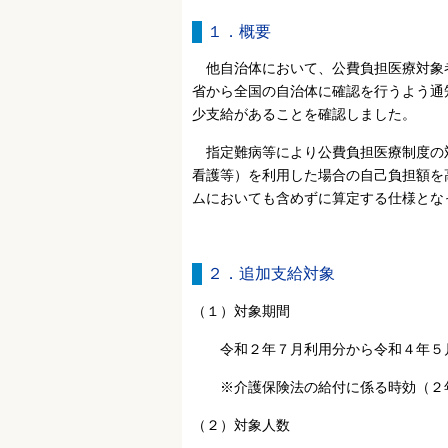
１．概要
他自治体において、公費負担医療対象
省から全国の自治体に確認を行うよう通
少支給があることを確認しました。
指定難病等により公費負担医療制度の
看護等）を利用した場合の自己負担額を
ムにおいても含めずに算定する仕様とな
２．追加支給対象
（１）対象期間
令和２年７月利用分から令和４年５
※介護保険法の給付に係る時効（２
（２）対象人数