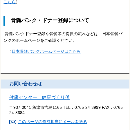
こちら
）
骨髄バンク・ドナー登録について
骨髄バンクドナー登録や骨髄等の提供の流れなどは、日本骨髄バ
ンクのホームページをご確認ください。
⇒
日本骨髄バンクホームページはこちら
お問い合わせは
健康センター 健康づくり係
〒937-0041 魚津市吉島1165
TEL：
0765-24-3999
FAX：
0765-
24-3684
このページの作成担当にメールを送る