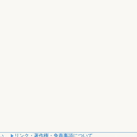
い
リンク・著作権・免責事項について