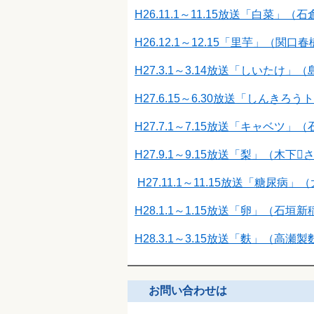
H26.11.1～11.15放送「白菜」
H26.12.1～12.15「里芋」（関
H27.3.1～3.14放送「しいたけ
H27.6.15～6.30放送「しんき
H27.7.1～7.15放送「キャベツ
H27.9.1～9.15放送「梨」（木下
H27.11.1～11.15放送「糖尿
H28.1.1～1.15放送「卵」（石
H28.3.1～3.15放送「麩」（高
お問い合わせは