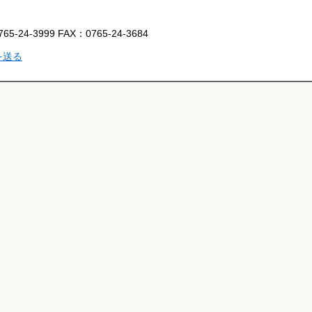
765-24-3999
FAX：
0765-24-3684
を送る