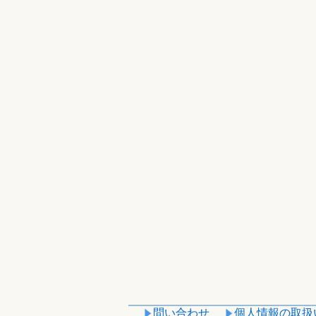
問い合わせ
個人情報の取扱