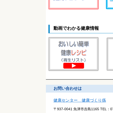
動画でわかる健康情報
お問い合わせは
健康センター 健康づくり係
〒937-0041 魚津市吉島1165
TEL：
0