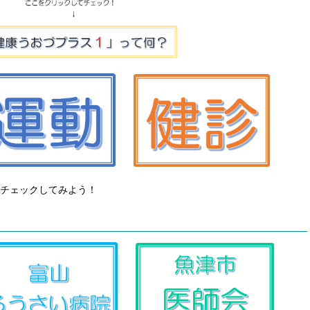
チェックしてみよう！