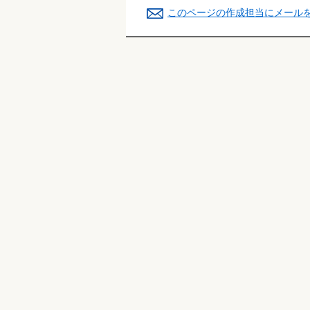
このページの作成担当にメール