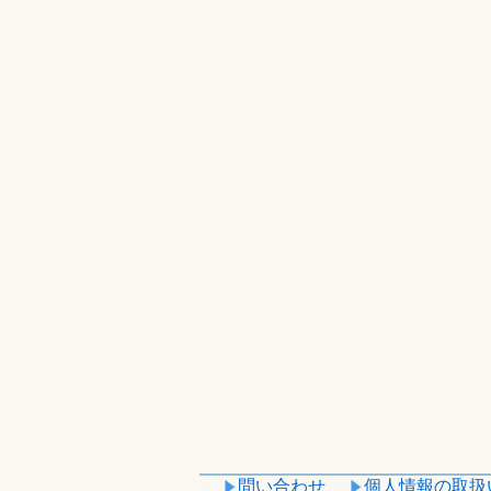
問い合わせ
個人情報の取扱