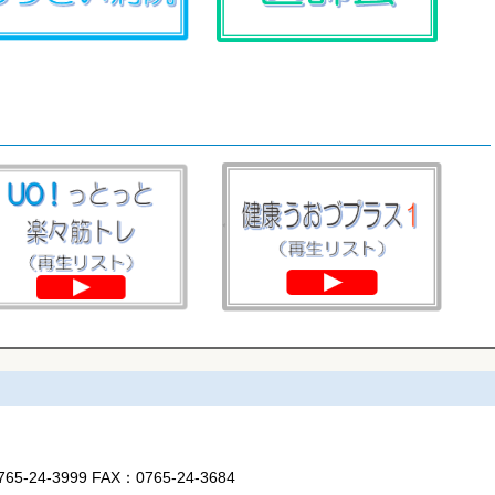
765-24-3999
FAX：
0765-24-3684