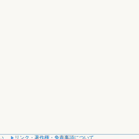
い
リンク・著作権・免責事項について