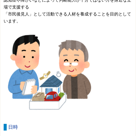
認知症や障がいなどによって判断能力が十分ではない方を身近な立
場で支援する
「市民後見人」として活動できる人材を養成することを目的として
います。
日時