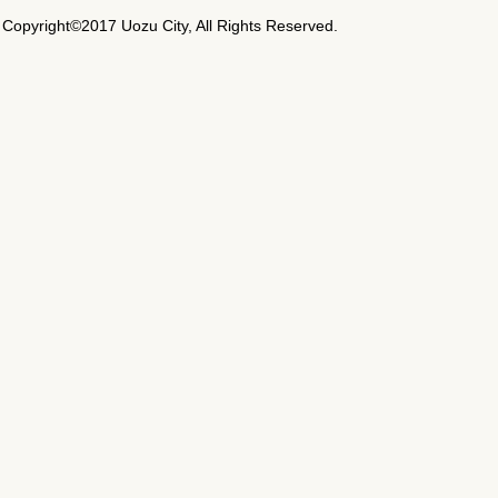
Copyright©2017 Uozu City, All Rights Reserved.