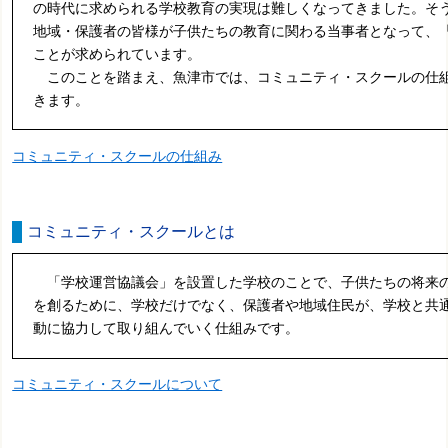
の時代に求められる学校教育の実現は難しくなってきました。そ
地域・保護者の皆様が子供たちの教育に関わる当事者となって、
ことが求められています。
このことを踏まえ、魚津市では、コミュニティ・スクールの仕
きます。
コミュニティ・スクールの仕組み
コミュニティ・スクールとは
「学校運営協議会」を設置した学校のことで、子供たちの将来
を創るために、学校だけでなく、保護者や地域住民が、学校と共
動に協力して取り組んでいく仕組みです。
コミュニティ・スクールについて