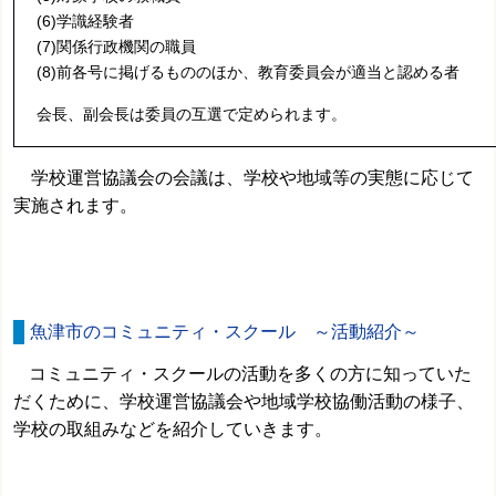
(6)学識経験者
(7)関係行政機関の職員
(8)前各号に掲げるもののほか、教育委員会が適当と認める者
会長、副会長は委員の互選で定められます。
学校運営協議会の会議は、学校や地域等の実態に応じて
実施されます。
魚津市のコミュニティ・スクール ～活動紹介～
コミュニティ・スクールの活動を多くの方に知っていた
だくために、学校運営協議会や地域学校協働活動の様子、
学校の取組みなどを紹介していきます。