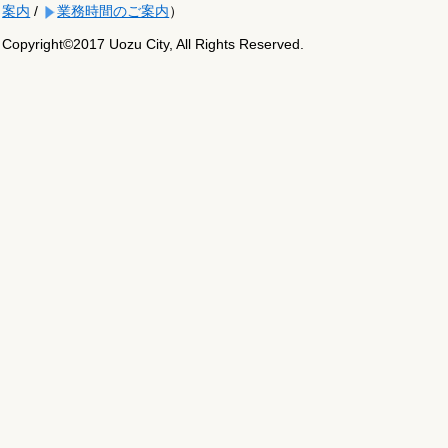
案内
/
業務時間のご案内
）
Copyright©2017 Uozu City, All Rights Reserved.