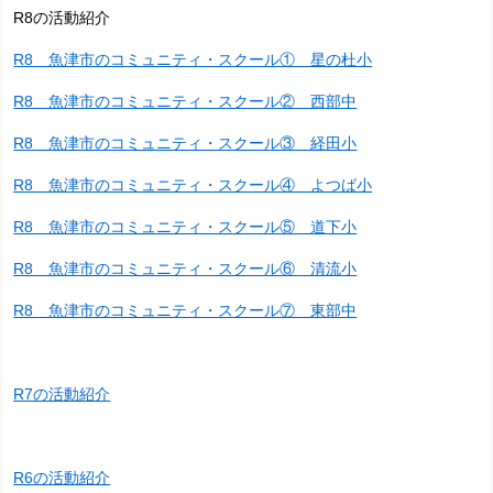
R8の活動紹介
R8 魚津市のコミュニティ・スクール① 星の杜小
R8 魚津市のコミュニティ・スクール② 西部中
R8 魚津市のコミュニティ・スクール③ 経田小
R8 魚津市のコミュニティ・スクール④ よつば小
R8 魚津市のコミュニティ・スクール⑤ 道下小
R8 魚津市のコミュニティ・スクール⑥ 清流小
R8 魚津市のコミュニティ・スクール⑦ 東部中
R7の活動紹介
R6の活動紹介