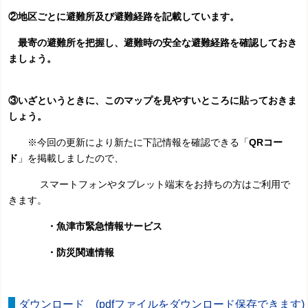
②地区ごとに避難所及び避難経路を記載しています。
最寄の避難所を把握し、
避難時の安全な避難経路を確認しておき
ましょう。
③いざというときに、このマップを見やすいところに貼っておきま
しょう。
※今回の更新により新たに下記情報を確認できる「
QRコー
ド
」を掲載しましたので、
スマートフォンやタブレット端末をお持ちの方はご利用で
きます。
・魚津市緊急情報サービス
・防災関連情報
ダウンロード (pdfファイルをダウンロード保存できます)