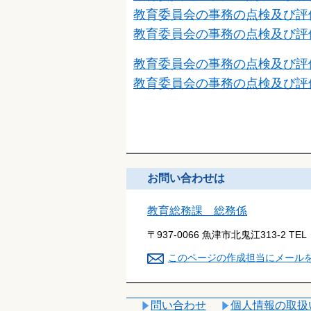
教育委員会の事務の点検及び評
教育委員会の事務の点検及び評
教育委員会の事務の点検及び評
教育委員会の事務の点検及び評
お問い合わせは
教育総務課 総務係
〒937-0066 魚津市北鬼江313-2
TEL
このページの作成担当にメール
問い合わせ
個人情報の取扱