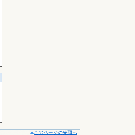
このページの先頭へ