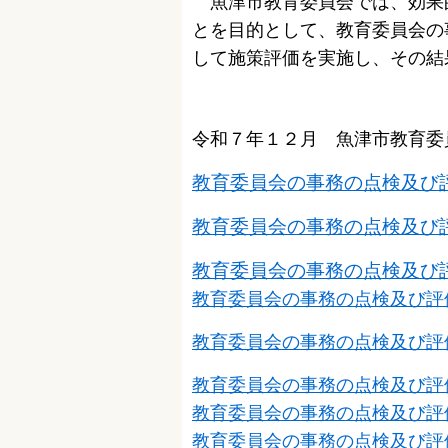
魚津市教育委員会では、効果
とを目的として、教育委員会の
して施策評価を実施し、その結
令和７年１２月 魚津市教育委
教育委員会の事務の点検及び
教育委員会の事務の点検及び
教育委員会の事務の点検及び
教育委員会の事務の点検及び評
教育委員会の事務の点検及び評
教育委員会の事務の点検及び評
教育委員会の事務の点検及び評
教育委員会の事務の点検及び評