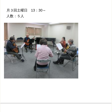
月３回土曜日 13：30～
人数：５人