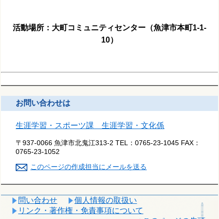
活動場所：大町コミュニティセンター（魚津市本町1-1-
10）
お問い合わせは
生涯学習・スポーツ課 生涯学習・文化係
〒937-0066 魚津市北鬼江313-2
TEL：
0765-23-1045
FAX：
0765-23-1052
このページの作成担当にメールを送る
問い合わせ
個人情報の取扱い
リンク・著作権・免責事項について