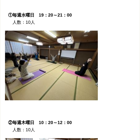
①毎週水曜日 19：20～21：00
人数：10人
②毎週木曜日 10：20～12：00
人数：10人