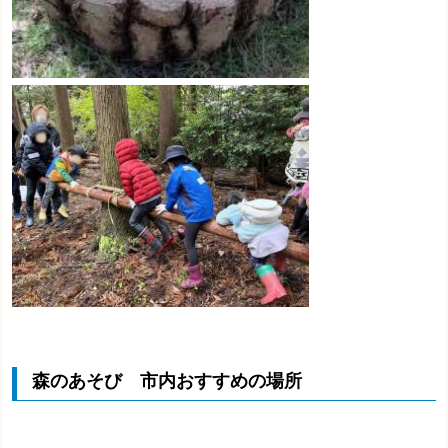
森のあそび 市内おすすめの場所