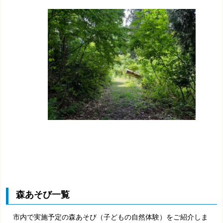
森あそび一覧
市内で実施予定の森あそび（子どもの自然体験）をご紹介しま