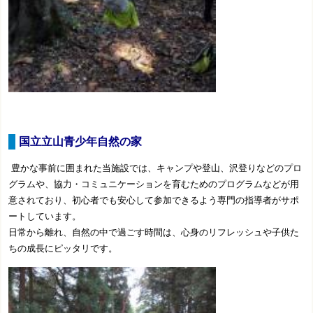
国立立山青少年自然の家
豊かな事前に囲まれた当施設では、キャンプや登山、沢登りなどのプロ
グラムや、協力・コミュニケーションを育むためのプログラムなどが用
意されており、初心者でも安心して参加できるよう専門の指導者がサポ
ートしています。
日常から離れ、自然の中で過ごす時間は、心身のリフレッシュや子供た
ちの成長にピッタリです。