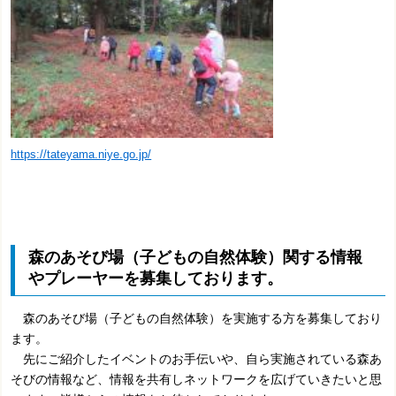
https://tateyama.niye.go.jp/
森のあそび場（子どもの自然体験）関する情報
やプレーヤーを募集しております。
森のあそび場（子どもの自然体験）を実施する方を募集しており
ます。
先にご紹介したイベントのお手伝いや、自ら実施されている森あ
そびの情報など、情報を共有しネットワークを広げていきたいと思