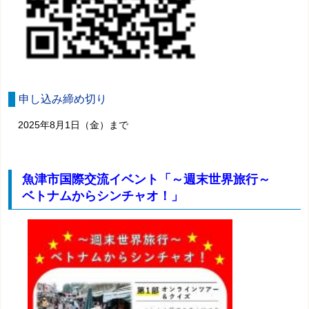
申し込み締め切り
2025年8月1日（金）まで
魚津市国際交流イベント「～週末世界旅行～
ベトナムからシンチャオ！」