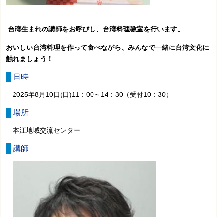
台湾生まれの講師をお呼びし、台湾料理教室を行います。
おいしい台湾料理を作って食べながら、みんなで一緒に台湾文化に
触れましょう！
日時
2025年8月10日(日)11：00～14：30（受付10：30）
場所
本江地域交流センター
講師