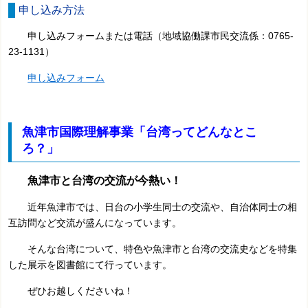
申し込み方法
申し込みフォームまたは電話（地域協働課市民交流係：0765-
23-1131）
申し込みフォーム
魚津市国際理解事業「台湾ってどんなとこ
ろ？」
魚津市と台湾の交流が今熱い！
近年魚津市では、日台の小学生同士の交流や、自治体同士の相
互訪問など交流が盛んになっています。
そんな台湾について、特色や魚津市と台湾の交流史などを特集
した展示を図書館にて行っています。
ぜひお越しくださいね！