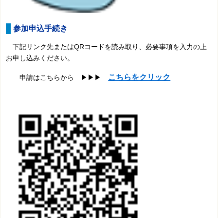
参加申込手続き
下記リンク先またはQRコードを読み取り、必要事項を入力の上
お申し込みください。
こちらをクリック
申請はこちらから ▶
▶
▶