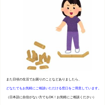
また日頃の生活でお困りのことなどありましたら、
どなたでもお気軽にご相談いただける窓口をご用意しています。
（日本語に自信がない方でもOK！お気軽にご相談ください）