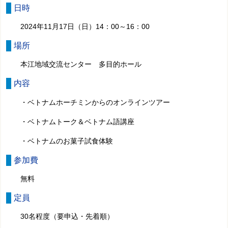
日時
2024年11月17日（日）14：00～16：00
場所
本江地域交流センター 多目的ホール
内容
・ベトナムホーチミンからのオンラインツアー
・ベトナムトーク＆ベトナム語講座
・ベトナムのお菓子試食体験
参加費
無料
定員
30名程度（要申込・先着順）