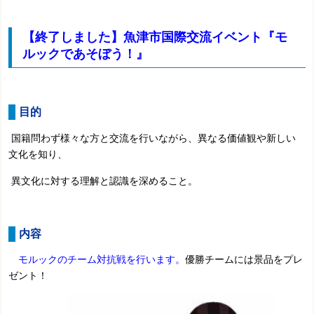
【終了しました】魚津市国際交流イベント『モ
ルックであそぼう！』
目的
国籍問わず様々な方と交流を行いながら、
異なる
価値観や新しい
文化を知り、
異文化に対する理解と認識を深めること。
内容
モルックのチーム対抗戦を行います。
優勝チームには景品をプレ
ゼント！