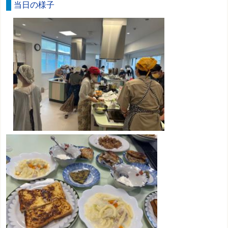
当日の様子