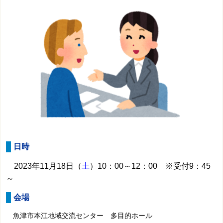
日時
2023年11月18日（
土
）10：00～12：00 ※受付9：45
～
会場
魚津市本江地域交流センター 多目的ホール