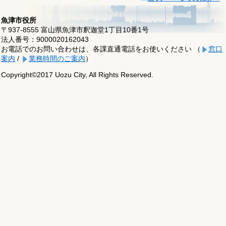
魚津市役所
〒937-8555 富山県魚津市釈迦堂1丁目10番1号
法人番号：9000020162043
お電話でのお問い合わせは、各課直通電話をお使いください （
窓口
案内
/
業務時間のご案内
）
Copyright©2017 Uozu City, All Rights Reserved.