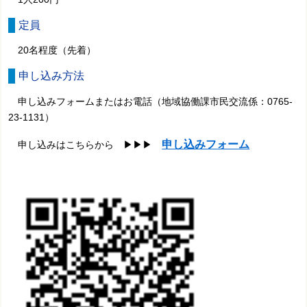
定員
20名程度（先着）
申し込み方法
申し込みフォームまたはお電話（地域協働課市民交流係：0765-
23-1131）
申し込みフォーム
申し込みはこちらから ▶
▶
▶