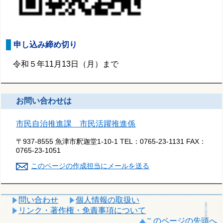
申し込み締め切り
令和５年11月13日（月）まで
お問い合わせは
市民自治推進課 市民活躍推進係
〒937-8555 魚津市釈迦堂1-10-1
TEL：
0765-23-1131
FAX：
0765-23-1051
このページの作成担当にメールを送る
問い合わせ
個人情報の取扱い
リンク・著作権・免責事項について
このページの先頭へ