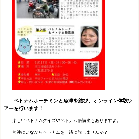
ベトナムホーチミンと魚津を結び、オンライン体験ツ
アーを行います！
楽しいベトナムクイズやベトナム語講座もありますよ。
魚津にいながらベトナムを一緒に旅しませんか？