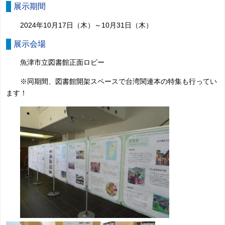
展示期間
2024年10月17日（木）～10月31日（木）
展示会場
魚津市立図書館正面ロビー
※同期間、図書館開架スペースで台湾関連本の特集も行ってい
ます！