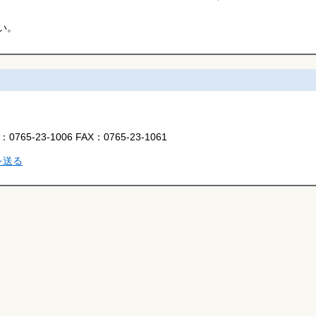
い。
L：
0765-23-1006
FAX：
0765-23-1061
を送る