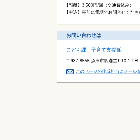
【報酬】3,500円/回（交通費込み）
【申込】事前に電話でお問合せくださ
お問い合わせは
こども課 子育て支援係
〒937-8555 魚津市釈迦堂1-10-1
TE
このページの作成担当にメール