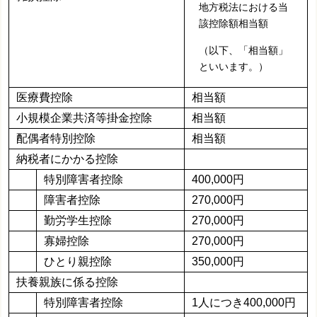
地方税法における当
該控除額相当額
（以下、「相当額」
といいます。）
医療費控除
相当額
小規模企業共済等掛金控除
相当額
配偶者特別控除
相当額
納税者にかかる控除
特別障害者控除
400,000円
障害者控除
270,000円
勤労学生控除
270,000円
寡婦控除
270,000円
ひとり親控除
350,000円
扶養親族に係る控除
特別障害者控除
1人につき400,000円