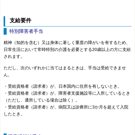
支給要件
特別障害者手当
精神（知的を含む）又は身体に著しく重度の障がいを有するため、
日常生活において常時特別の介護を必要とする20歳以上の方に支給
されます。
ただし、次のいずれかに当てはまるときは、手当は受給できませ
ん。
・受給資格者（請求者）が、日本国内に住所を有しないとき。
・受給資格者（請求者）が、障害者支援施設等に入所しているとき
（ただし、通所している場合は除く）。
・受給資格者（請求者）が、病院又は診療所に3か月を超えて入院
したとき。