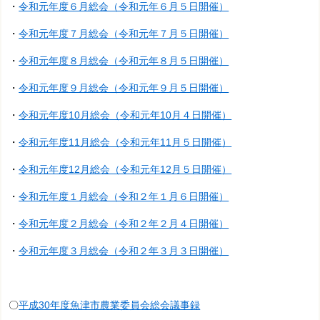
・
令和元年度６月総会（令和元年６月５日開催）
・
令和元年度７月総会（令和元年７月５日開催）
・
令和元年度８月総会（令和元年８月５日開催）
・
令和元年度９月総会（令和元年９月５日開催）
・
令和元年度10月総会（令和元年10月４日開催）
・
令和元年度11月総会（令和元年11月５日開催）
・
令和元年度12月総会（令和元年12月５日開催）
・
令和元年度１月総会（令和２年１月６日開催）
・
令和元年度２月総会（令和２年２月４日開催）
・
令和元年度３月総会（令和２年３月３日開催）
〇
平成30年度魚津市農業委員会総会議事録